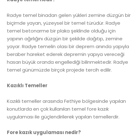
Radye temel binadan gelen yükleri zemine düzgün bir
biçimde yayan, yüzeysel bir temel türüdür. Radye
temel betonarme bir plaka şeklinde olduğu için
yapının ağırlığını düzgün bir şekilde dağıtıp, zemine
yayar. Radye temelin olası bir deprem anında yapıyla
beraber hareket ederek depremin yapıya vereceği
hasarı büyük oranda engellediği bilinmektedir. Radye
temel günümüzde birçok projede tercih edilir.
Kazıklı Temeller
Kazıklı temeller arasında Fethiye bölgesinde yapılan
konutlarda en çok kullanılan temel fore kazık
uygulaması ile güçlendirilerek yapılan temellerdir.
Fore kazık uygulaması nedir?