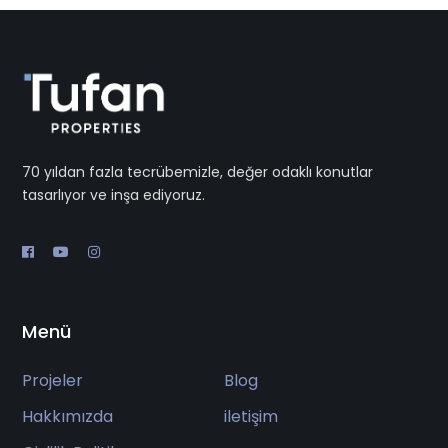
70 yıldan fazla tecrübemizle, değer odaklı konutlar
tasarlıyor ve inşa ediyoruz.
Menü
Projeler
Blog
Hakkımızda
iletişim