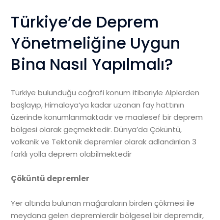
Türkiye’de Deprem
Yönetmeliğine Uygun
Bina Nasıl Yapılmalı?
Türkiye bulunduğu coğrafi konum itibariyle Alplerden
başlayıp, Himalaya’ya kadar uzanan fay hattının
üzerinde konumlanmaktadır ve maalesef bir deprem
bölgesi olarak geçmektedir. Dünya’da Çöküntü,
volkanik ve Tektonik depremler olarak adlandırılan 3
farklı yolla deprem olabilmektedir
Çöküntü depremler
Yer altında bulunan mağaraların birden çökmesi ile
meydana gelen depremlerdir bölgesel bir depremdir,