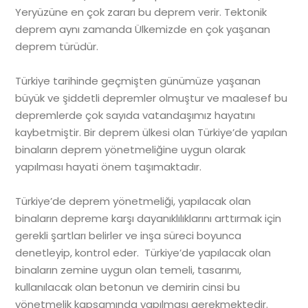
Yeryüzüne en çok zararı bu deprem verir. Tektonik
deprem aynı zamanda Ülkemizde en çok yaşanan
deprem türüdür.
Türkiye tarihinde geçmişten günümüze yaşanan
büyük ve şiddetli depremler olmuştur ve maalesef bu
depremlerde çok sayıda vatandaşımız hayatını
kaybetmiştir. Bir deprem ülkesi olan Türkiye’de yapılan
binaların deprem yönetmeliğine uygun olarak
yapılması hayati önem taşımaktadır.
Türkiye’de deprem yönetmeliği, yapılacak olan
binaların depreme karşı dayanıklılıklarını arttırmak için
gerekli şartları belirler ve inşa süreci boyunca
denetleyip, kontrol eder. Türkiye’de yapılacak olan
binaların zemine uygun olan temeli, tasarımı,
kullanılacak olan betonun ve demirin cinsi bu
yönetmelik kapsamında yapılması gerekmektedir.