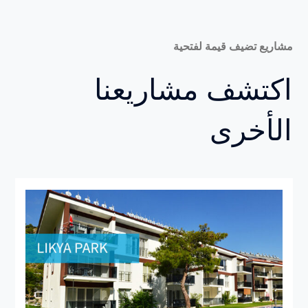
مشاريع تضيف قيمة لفتحية
اكتشف مشاريعنا
الأخرى