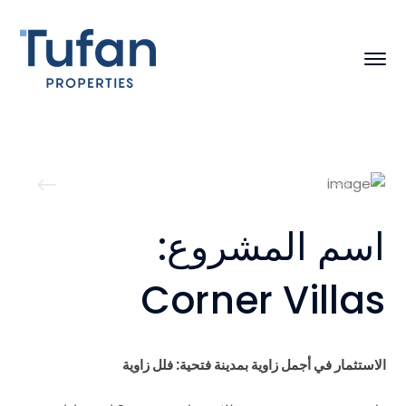
اسم المشروع:
Corner Villas
الاستثمار في أجمل زاوية بمدينة فتحية: فلل زاوية