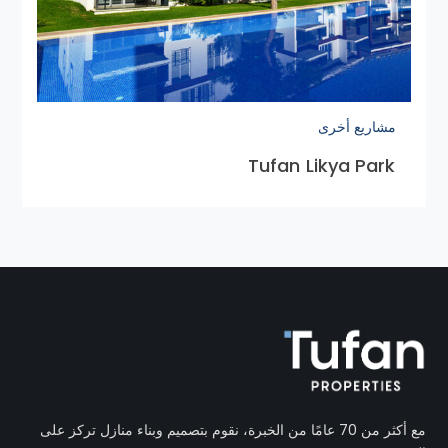
مشاريع أخرى
Tufan Likya Park
مع أكثر من 70 عامًا من الخبرة، نقوم بتصميم وبناء منازل تركز على