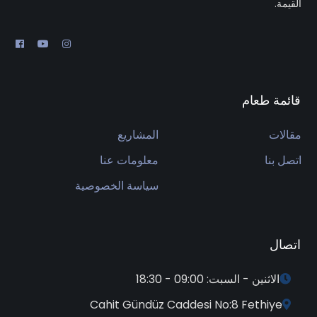
القيمة.
قائمة طعام
مقالات
المشاريع
اتصل بنا
معلومات عنا
سياسة الخصوصية
اتصال
الاثنين - السبت: 09:00 - 18:30
Cahit Gündüz Caddesi No:8 Fethiye