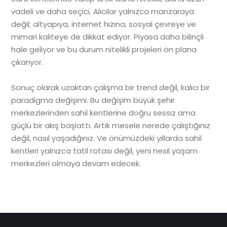
vadeli ve daha seçici. Alıcılar yalnızca manzaraya
değil; altyapıya, internet hızına, sosyal çevreye ve
mimari kaliteye de dikkat ediyor. Piyasa daha bilinçli
hale geliyor ve bu durum nitelikli projeleri ön plana
çıkarıyor.
Sonuç olarak uzaktan çalışma bir trend değil, kalıcı bir
paradigma değişimi. Bu değişim büyük şehir
merkezlerinden sahil kentlerine doğru sessiz ama
güçlü bir akış başlattı. Artık mesele nerede çalıştığınız
değil, nasıl yaşadığınız. Ve önümüzdeki yıllarda sahil
kentleri yalnızca tatil rotası değil, yeni nesil yaşam
merkezleri olmaya devam edecek.