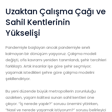
Uzaktan Çalışma Çağı ve
Sahil Kentlerinin
Yükselişi
Pandemiyle başlayan ancak pandemiyle sınırlı
kalmayan bir dönüşüm yaşıyoruz. Çalışma modeli
değişti, ofis kavramı yeniden tanımlandı, şehir tercihleri
farklılaştı. Artık insanlar işe göre şehir seçmiyor;
yaşamak istedikleri şehre göre çalışma modelini
şekillendiriyor.
Bu yeni düzende büyük metropollerin zorunluluğu
azalırken, yaşam kalitesi sunan sahil kentleri öne
çıkıyor. “İş nerede yapılır?” sorusu önemini yitirirken,
“Nasıl ve nerede yaşamak istiyorum?” sorusu belirleyici