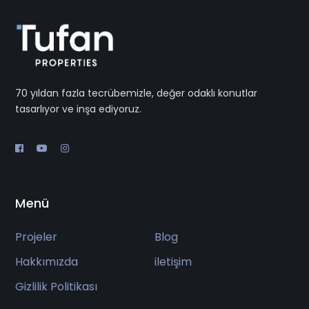
70 yıldan fazla tecrübemizle, değer odaklı konutlar
tasarlıyor ve inşa ediyoruz.
Menü
Projeler
Blog
Hakkımızda
iletişim
Gizlilik Politikası