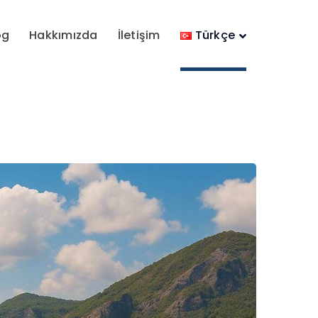
og
Hakkımızda
İletişim
Türkçe