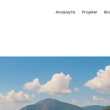
Anasayfa
Projeler
Bl