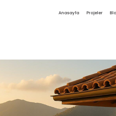
Anasayfa
Projeler
Bl