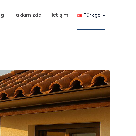
og
Hakkımızda
İletişim
Türkçe