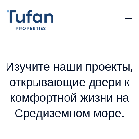
Изучите наши проекты,
открывающие двери к
комфортной жизни на
Средиземном море.