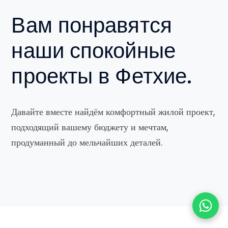
Вам понравятся
наши спокойные
проекты в Фетхие.
Давайте вместе найдём комфортный жилой проект,
подходящий вашему бюджету и мечтам,
продуманный до мельчайших деталей.