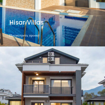
Hisar Villas
Посмотреть проект
Посмотреть проект