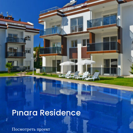
Pınara Residence
Посмотреть проект
Посмотреть проект