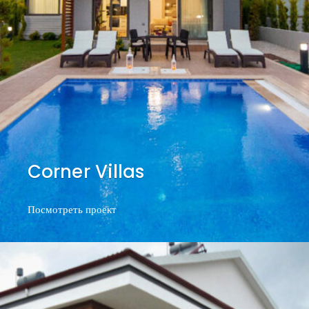
Corner Villas
Посмотреть проект
Посмотреть проект