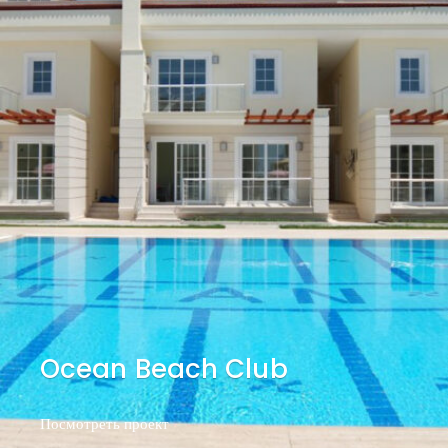
Ocean Beach Club
Посмотреть проект
Посмотреть проект