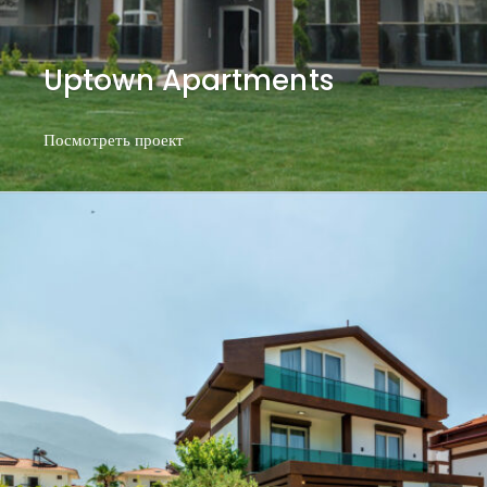
Uptown Apartments
Посмотреть проект
Посмотреть проект