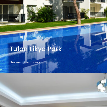
Tufan Likya Park
Посмотреть проект
Посмотреть проект