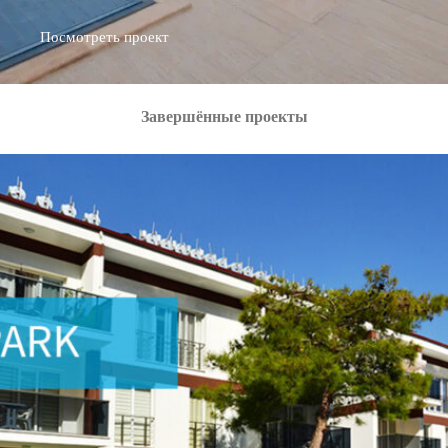
Посмотреть проект
Посмотреть проект
Завершённые проекты