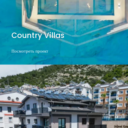
Country Villas
Посмотреть проект
Посмотреть проект