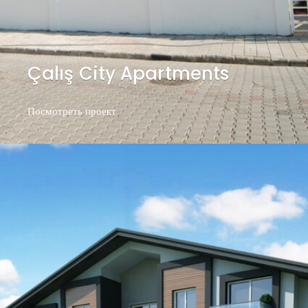
Çalış City Apartments
Посмотреть проект
Посмотреть проект