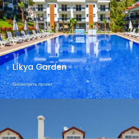
Likya Garden
Посмотреть проект
Посмотреть проект