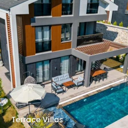
Terrace Villas