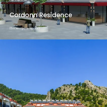
Cordonn Residence
Посмотреть проект
Посмотреть проект