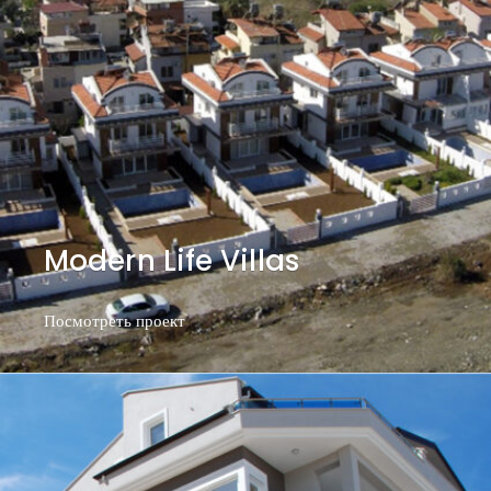
Modern Life Villas
Посмотреть проект
Посмотреть проект