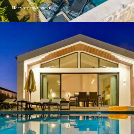
Посмотреть проект
Посмотреть проект