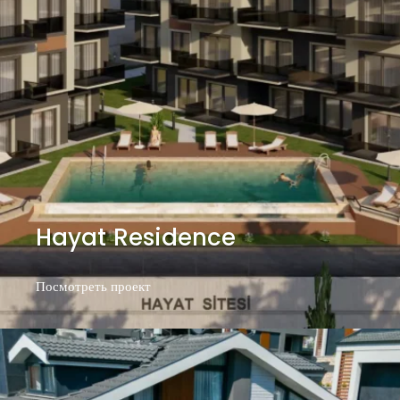
Hayat Residence
Посмотреть проект
Посмотреть проект