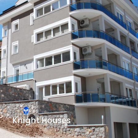
Knight Houses
Посмотреть проект
Посмотреть проект