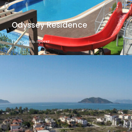
Odyssey Residence
Посмотреть проект
Посмотреть проект