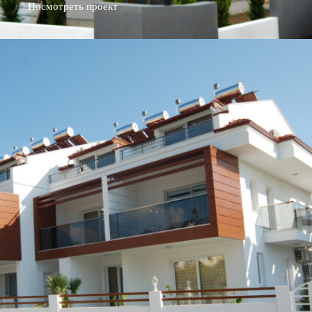
Посмотреть проект
Посмотреть проект