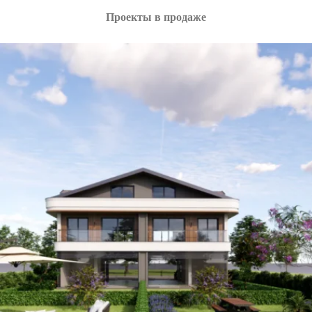
Проекты в продаже