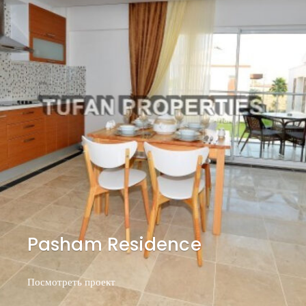
Pasham Residence
Посмотреть проект
Посмотреть проект