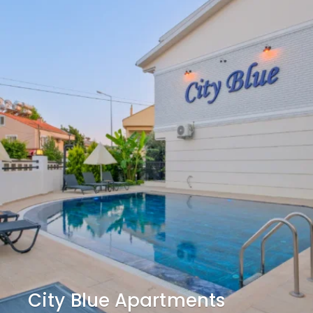
City Blue Apartments