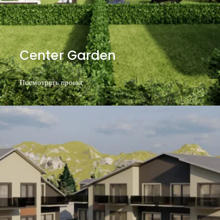
Center Garden
Посмотреть проект
Посмотреть проект