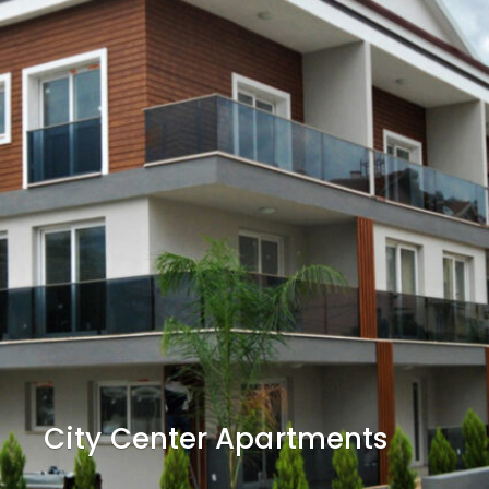
City Center Apartments